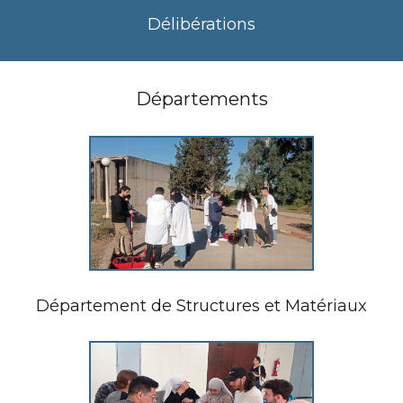
Délibérations
Départements
Département de Structures et Matériaux