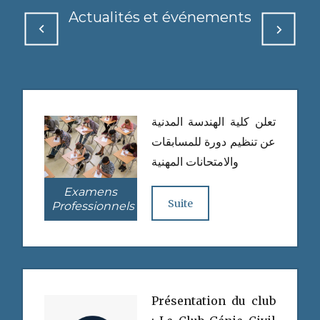
Actualités et événements
تعلن كلية الهندسة المدنية
عن تنظيم دورة للمسابقات
والامتحانات المهنية
Examens
Suite
Professionnels
Présentation du club