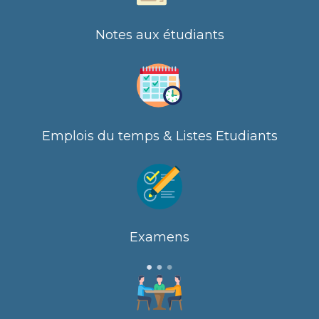
Notes aux étudiants
Emplois du temps & Listes Etudiants
Examens