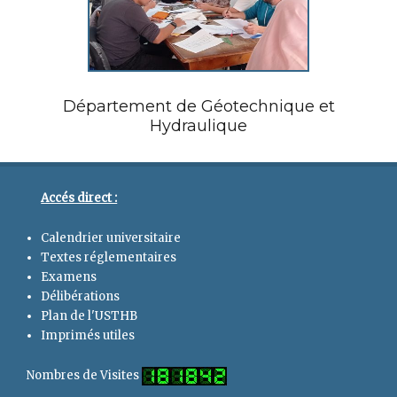
Département de Géotechnique et
Hydraulique
Accés direct :
Calendrier universitaire
Textes réglementaires
Examens
Délibérations
Plan de l'USTHB
Imprimés utiles
Nombres de Visites