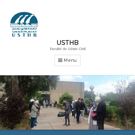
USTHB
Faculté de Génie Civil
Menu